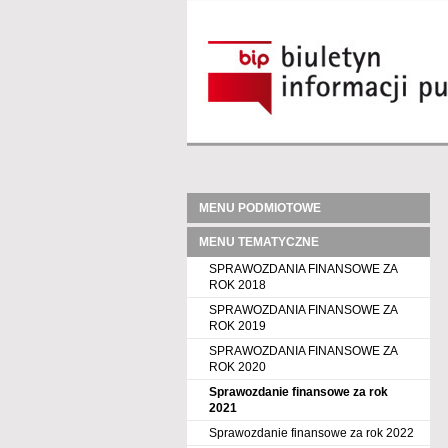
MENU PODMIOTOWE
MENU TEMATYCZNE
SPRAWOZDANIA FINANSOWE ZA
ROK 2018
SPRAWOZDANIA FINANSOWE ZA
ROK 2019
SPRAWOZDANIA FINANSOWE ZA
ROK 2020
Sprawozdanie finansowe za rok
2021
Sprawozdanie finansowe za rok 2022