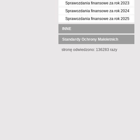
Sprawozdania finansowe za rok 2023
Sprawozdania finansowe za rok 2024
Sprawozdania finansowe za rok 2025
INNE
Standardy Ochrony Małoletnich
stronę odwiedzono: 136283 razy